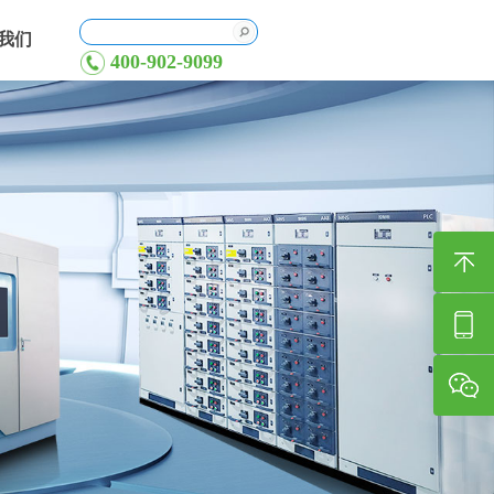
我们
400-902-9099