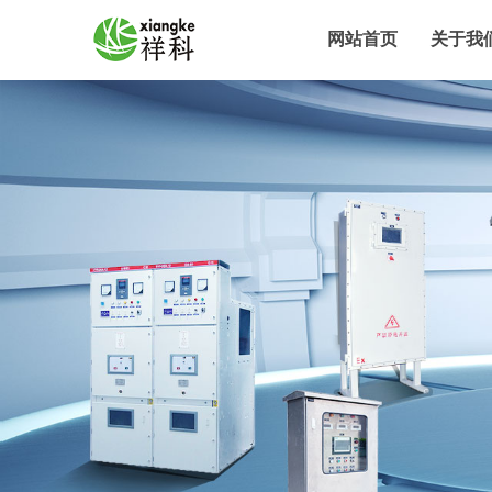
网站首页
关于我