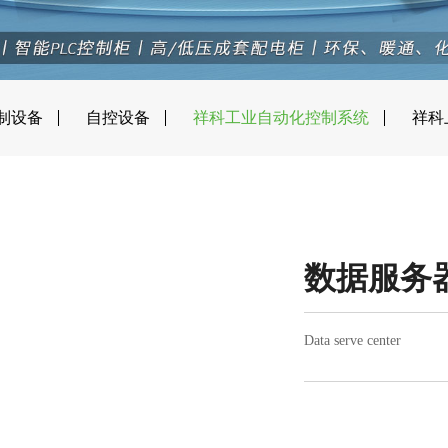
制设备
自控设备
祥科工业自动化控制系统
祥科
数据服务
Data serve center