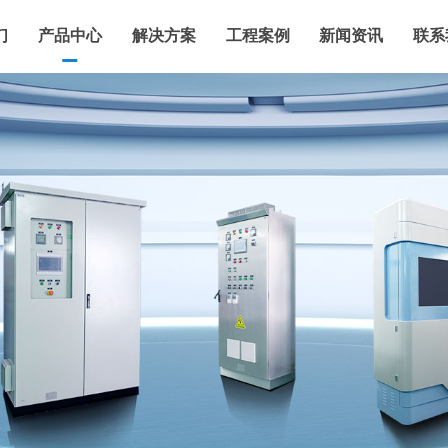
们
产品中心
解决方案
工程案例
新闻资讯
联系