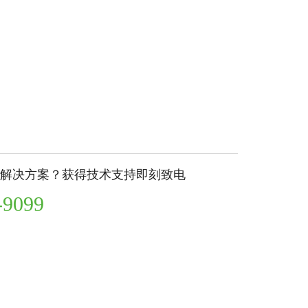
解决方案？获得技术支持即刻致电
-9099