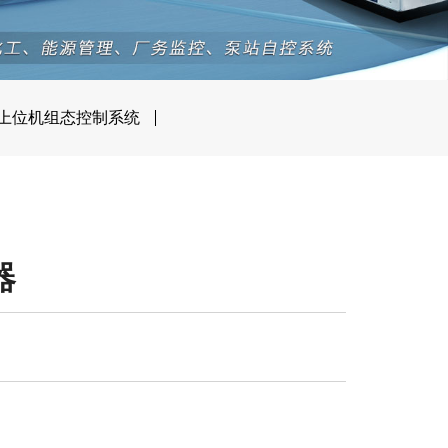
上位机组态控制系统
器