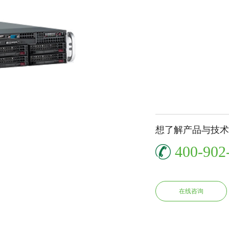
想了解产品与技术
400-902
在线咨询