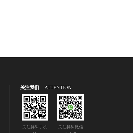
关注我们
ATTENTION
关注祥科手机
关注祥科微信