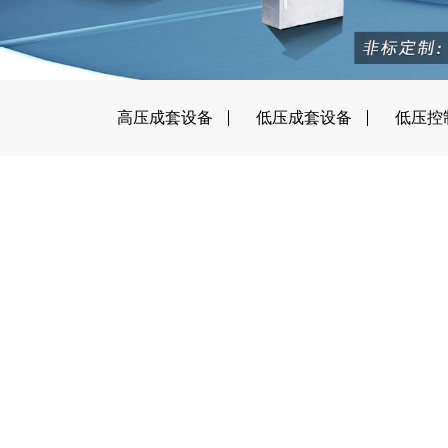
高压成套设备
低压成套设备
低压控