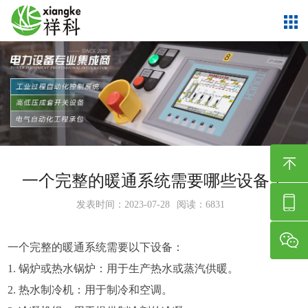
一个完整的暖通系统需要哪些设备？
发表时间：2023-07-28
阅读：6831
一个完整的暖通系统需要以下设备：
1. 锅炉或热水锅炉：用于生产热水或蒸汽供暖。
2. 热水制冷机：用于制冷和空调。