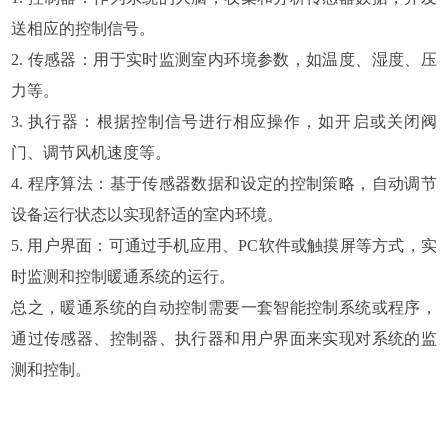
送相应的控制信号。
2. 传感器：用于实时监测室内环境参数，如温度、湿度、压
力等。
3. 执行器：根据控制信号进行相应操作，如开启或关闭阀
门、调节风机速度等。
4. 程序算法：基于传感器数据和设定的控制策略，自动调节
设备运行状态以实现舒适的室内环境。
5. 用户界面：可通过手机应用、PC软件或触摸屏等方式，实
时监测和控制暖通系统的运行。
总之，暖通系统的自动控制需要一套智能控制系统或程序，
通过传感器、控制器、执行器和用户界面来实现对系统的监
测和控制。