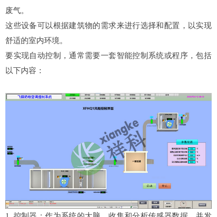
废气。
这些设备可以根据建筑物的需求来进行选择和配置，以实现
舒适的室内环境。
要实现自动控制，通常需要一套智能控制系统或程序，包括
以下内容：
1. 控制器：作为系统的大脑，收集和分析传感器数据，并发