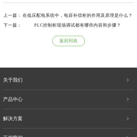
上一篇：
在低压配电系统中，电容补偿柜的作用及原理是什么？
下一篇：
PLC控制柜现场调试都有哪些内容和步骤？
返回列表
关于我们
产品中心
解决方案