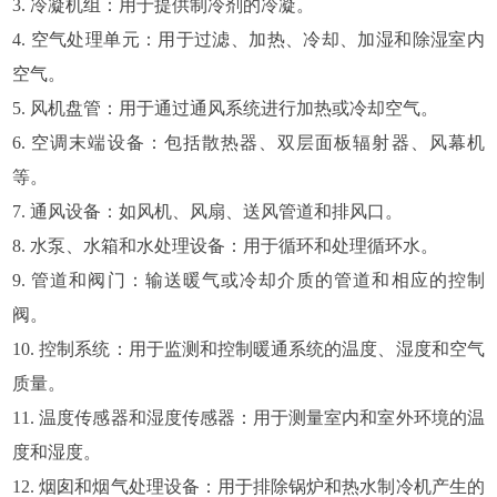
3. 冷凝机组：用于提供制冷剂的冷凝。
4. 空气处理单元：用于过滤、加热、冷却、加湿和除湿室内
空气。
5. 风机盘管：用于通过通风系统进行加热或冷却空气。
6. 空调末端设备：包括散热器、双层面板辐射器、风幕机
等。
7. 通风设备：如风机、风扇、送风管道和排风口。
8. 水泵、水箱和水处理设备：用于循环和处理循环水。
9. 管道和阀门：输送暖气或冷却介质的管道和相应的控制
阀。
10. 控制系统：用于监测和控制暖通系统的温度、湿度和空气
质量。
11. 温度传感器和湿度传感器：用于测量室内和室外环境的温
度和湿度。
12. 烟囱和烟气处理设备：用于排除锅炉和热水制冷机产生的