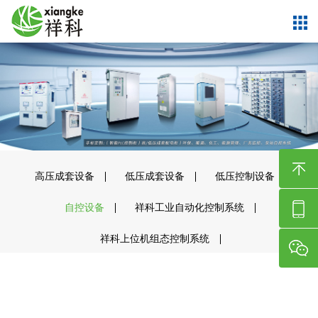
高压成套设备
低压成套设备
低压控制设备
自控设备
祥科工业自动化控制系统
祥科上位机组态控制系统