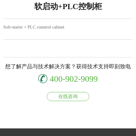
软启动+PLC控制柜
Soft-starter + PLC conntrol cabinet
想了解产品与技术解决方案？获得技术支持即刻致电
400-902-9099
在线咨询