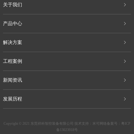
关于我们
产品中心
解决方案
工程案例
新闻资讯
发展历程
Copyright © 2021 东莞祥科智控装备有限公司 技术支持：米可网络备案号：
粤ICP
备13023918号