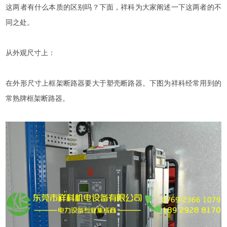
这两者有什么本质的区别吗？下面，祥科为大家阐述一下这两者的不
同之处。
从外观尺寸上：
在外形尺寸上框架断路器要大于塑壳断路器。下图为祥科经常用到的
常熟牌框架断路器。