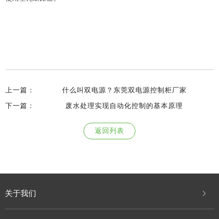
上一篇：
什么叫双电源？东莞双电源控制柜厂家
下一篇：
废水处理实现自动化控制的基本原理
返回列表
关于我们