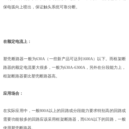
保电弧向上喷出，保证触头系统可靠分断。
在额定电流上：
塑壳断路器一般为630A（一些新产品可达到1600A）以下。而框架断
路器的额定电流要大很多，一般为630A-6300A，另外在分段能力上，
框架断路器要比塑壳断路器高。
应用场合：
在实际应用中，一般800A以上的回路或分段能力要求特别高的回路或
需要功能较多的回路应该采用框架断路器，而630A以下的回路，一般
使用塑壳断路器。