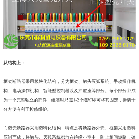
从结构上：
框架断路器采用模块化结构，分为框架、触头灭弧系统、手动操作机
构、电动操作机构、智能型控制器以及抽屉座等部分。每个部分都成
为一个完整独立的部件，组装时只需1-2个螺钉即可将其固定，拆装十
分方便有利于检修维护。
而塑壳断路器采用塑料化结构，特点是将断路器外壳、框架采用塑料
压制而成，将触头、灭弧系统都放在绝缘小室中，防止相间短路，确