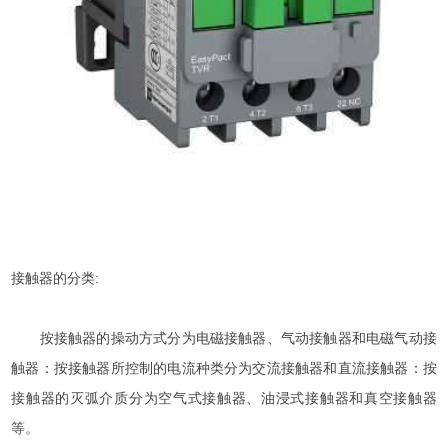
接触器的分类:
按接触器的操动方式分为电磁接触器、气动接触器和电磁气动接
触器：按接触器所控制的电流种类分为交流接触器和直流接触器：按
接触器的灭弧介质分为空气式接触器、油浸式接触器和真空接触器
等。