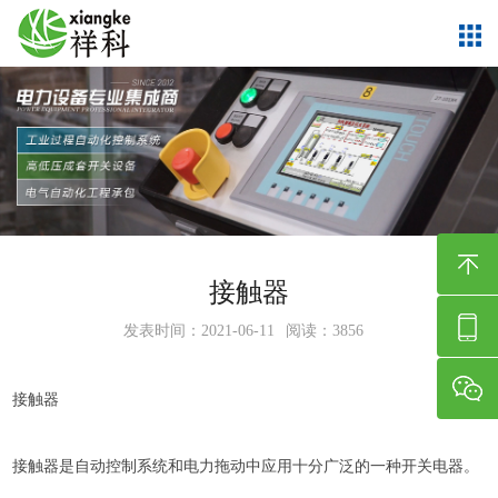
接触器
发表时间：2021-06-11
阅读：3856
接触器
接触器是自动控制系统和电力拖动中应用十分广泛的一种开关电器。