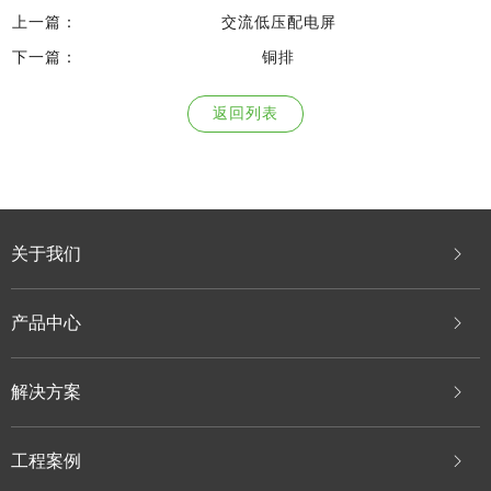
上一篇：
交流低压配电屏
下一篇：
铜排
返回列表
关于我们
产品中心
解决方案
工程案例