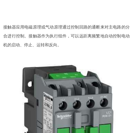
接触器应用电磁原理或气动原理通过控制回路的通断来对主电路的分
合进行控制。接触器作为执行组件，可以远距离频繁地自动控制电动
机的启动、停止、运转和反向。