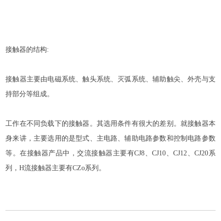
接触器的结构:
接触器主要由电磁系统、触头系统、灭弧系统、辅助触尖、外壳与支
持部分等组成。
工作在不同负载下的接触器。其选用条件有很大的差别。就接触器本
身来讲，主要选用的是型式、主电路、辅助电路参数和控制电路参数
等。在接触器产品中，交流接触器主要有CJ8、CJ10、CJ12、CJ20系
列，H流接触器主要有CZo系列。