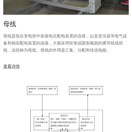
母线
母线是指在变电所中各级电压配电装置的连接，以及变压器等电气设
备和相应配电装置的连接，大都采用矩形或圆形截面的裸导线或绞
线，这统称为母线。母线的作用是汇集、分配和传送电能。
查看详情