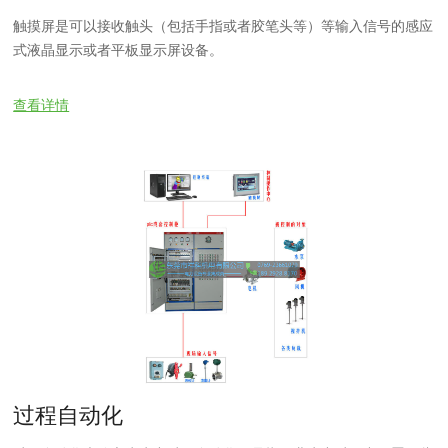
触摸屏是可以接收触头（包括手指或者胶笔头等）等输入信号的感应
式液晶显示或者平板显示屏设备。
查看详情
过程自动化