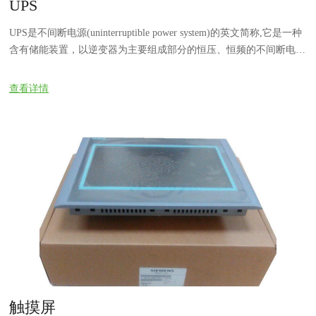
UPS
UPS是不间断电源(uninterruptible power system)的英文简称,它是一种
含有储能装置，以逆变器为主要组成部分的恒压、恒频的不间断电
源。
查看详情
触摸屏