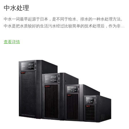
中水处理
中水一词最早起源于日本，是不同于给水、排水的一种水处理方法。
中水是把水质较好的生活污水经过比较简单的技术处理后，作为非饮
用水使用。
查看详情