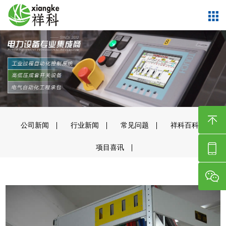
公司新闻
行业新闻
常见问题
祥科百科
项目喜讯