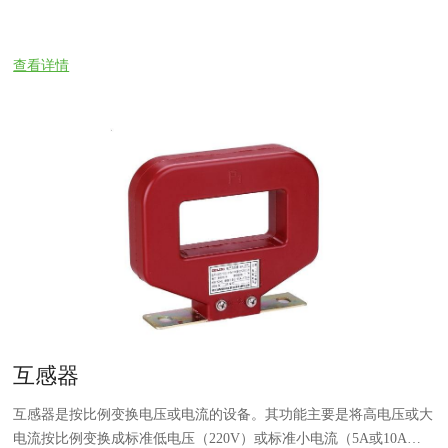
查看详情
互感器
互感器是按比例变换电压或电流的设备。其功能主要是将高电压或大
电流按比例变换成标准低电压（220V）或标准小电流（5A或10A均