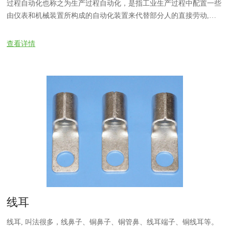
过程自动化也称之为生产过程自动化，是指工业生产过程中配置一些
由仪表和机械装置所构成的自动化装置来代替部分人的直接劳动,使
生产不同程度地自动地进行。
查看详情
线耳
线耳, 叫法很多，线鼻子、铜鼻子、铜管鼻、线耳端子、铜线耳等。