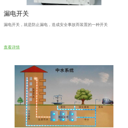
漏电开关
漏电开关，就是防止漏电，造成安全事故而装置的一种开关
查看详情