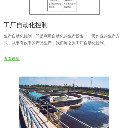
工厂自动化控制
生产自动化控制，即是利用自动化的生产设备，一贯作业的生产方
式，从事有效率的产品生产，我们称之为工厂自动化控制。
查看详情